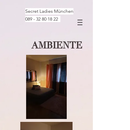
Secret Ladies München
089 - 32 80 18 22
AMBIENTE