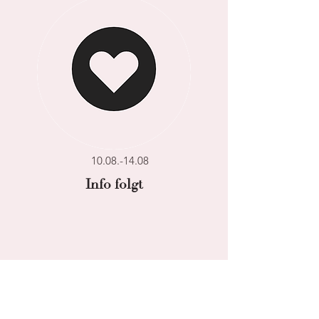
10.08.-14.08
Info folgt