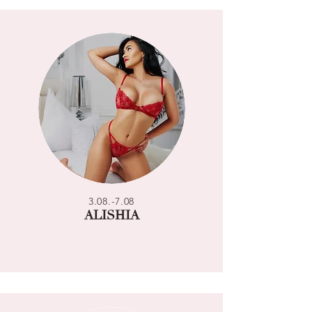
3.08.-7.08
ALISHIA